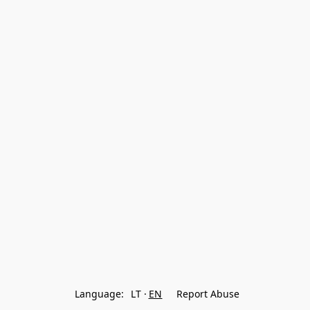
Language:
LT
EN
Report Abuse