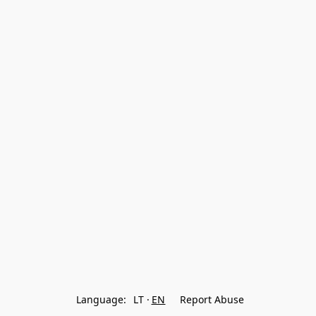
Language:
LT
EN
Report Abuse