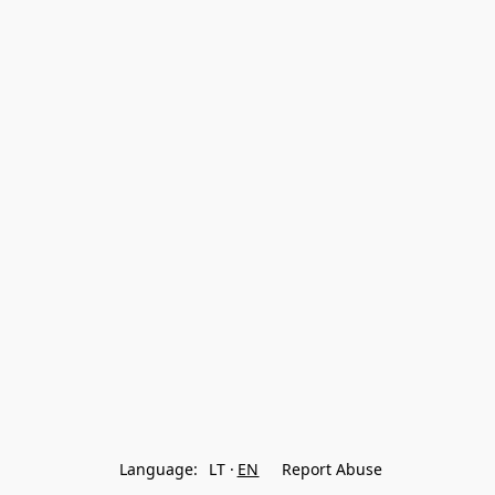
Language:
LT
EN
Report Abuse