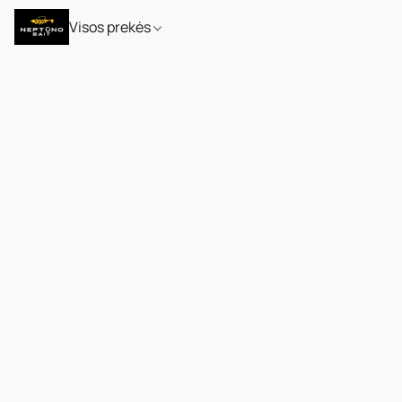
Visos prekės