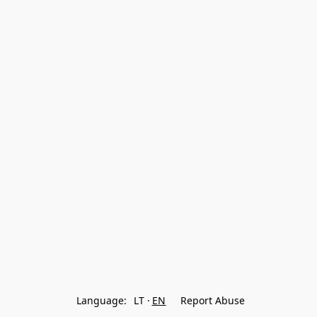
Language:
LT
EN
Report Abuse