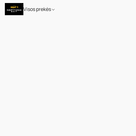
Visos prekės