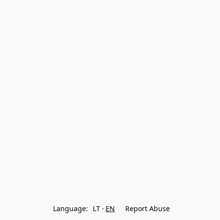
Language:
LT
EN
Report Abuse