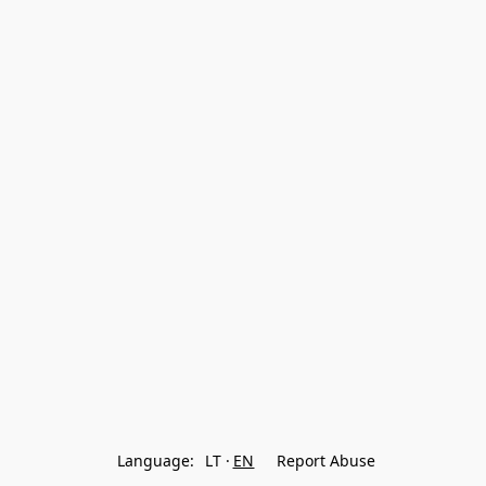
Language:
LT
EN
Report Abuse