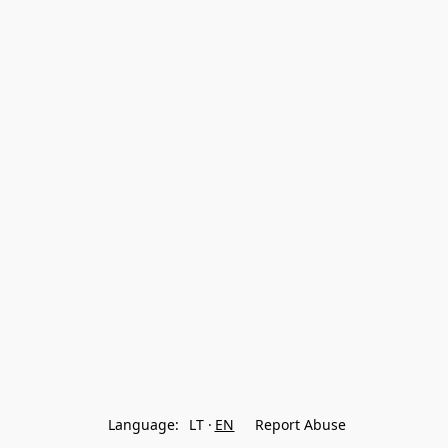
Language:
LT
EN
Report Abuse