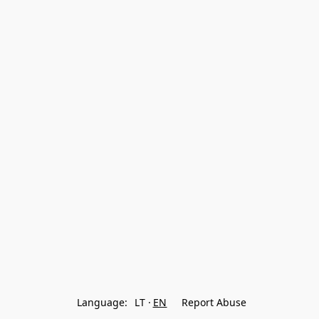
Language:
LT
EN
Report Abuse