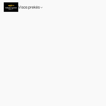
Visos prekės