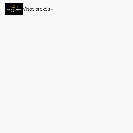
Visos prekės