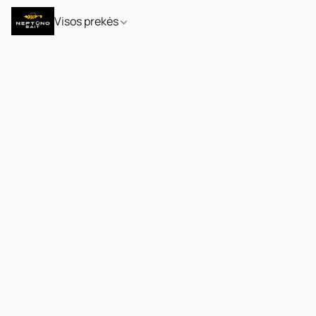
Visos prekės